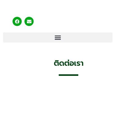
ติดต่อเรา