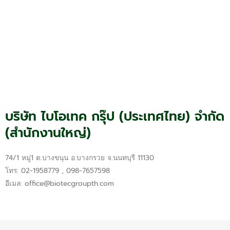
บริษัท ไบโอเทค กรุ๊ป (ประเทศไทย) จำกัด
(สำนักงานใหญ่)
74/1 หมู่1 ต.บางขนุน อ.บางกรวย จ.นนทบุรี 11130
โทร: 02-1958779 , 098-7657598
อีเมล:
office@biotecgroupth.com