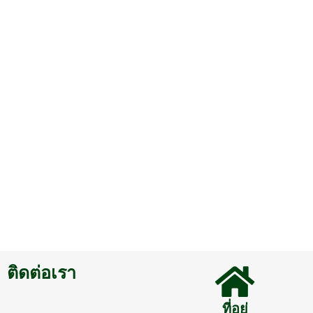
ติดต่อเรา
ที่อยู่