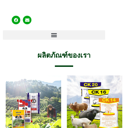
ผลิตภัณฑ์ของเรา