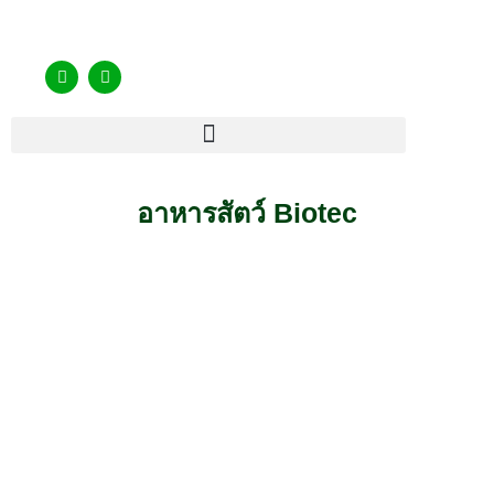
อาหารสัตว์ Biotec