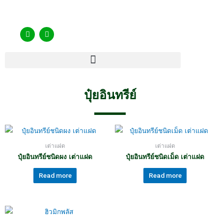
ปุ๋ยอินทรีย์
เต่าแฝด
เต่าแฝด
ปุ๋ยอินทรีย์ชนิดผง เต่าแฝด
ปุ๋ยอินทรีย์ชนิดเม็ด เต่าแฝด
Read more
Read more