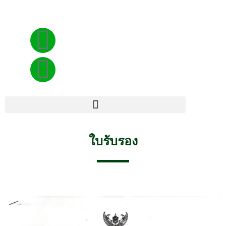
ใบรับรอง