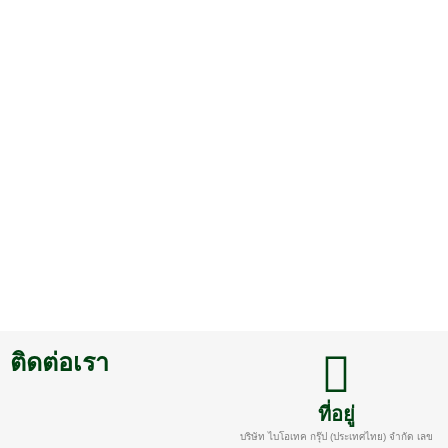
ติดต่อเรา
ที่อยู่
บริษัท ไบโอเทค กรุ๊ป (ประเทศไทย) จำกัด เลข