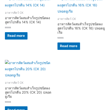
อาหารสัตว์ CK
อาหารสัตว์ผสมสำเร็จรูปชนิดผง
อาหารสัตว์ CK
สูตรโปรตีน 14% (CK 14)
อาหารสัตว์ผสมสำเร็จรูปชนิดผง
สูตรโปรตีน 16% (CK 16) ปลอดยู
Rated
เรีย
0
Read more
out
of
Rated
5
0
Read more
out
of
5
อาหารสัตว์ CK
อาหารสัตว์ผสมสำเร็จรูปชนิดผง
สูตรโปรตีน 20% (CK 20) ปลอด
ยูเรีย
Rated
0