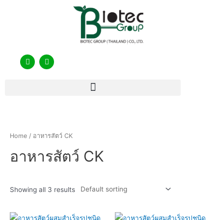
Home
/ อาหารสัตว์ CK
อาหารสัตว์ CK
Showing all 3 results